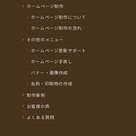
ホームページ制作
ホームページ制作について
ホームページ制作の流れ
その他のメニュー
ホームページ更新サポート
ホームページ手直し
バナー・画像作成
名刺・印刷物の作成
制作事例
お客様の声
よくある質問