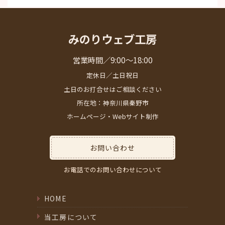
みのりウェブ工房
営業時間／9:00～18:00
定休日／土日祝日
土日のお打合せはご相談ください
所在地：神奈川県秦野市
ホームページ・Webサイト制作
お問い合わせ
お電話でのお問い合わせについて
HOME
当工房について