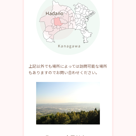
上記以外でも場所によっては訪問可能な場所
もありますのでお問い合わせください。