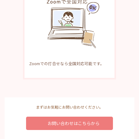
Zoomでの打合せなら全国対応可能です。
まずはお気軽にお問い合わせください。
お問い合わせはこちらから