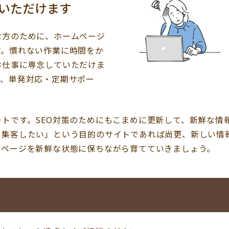
いただけます
な方のために、ホームページ
す。慣れない作業に時間をか
お仕事に専念していただけま
て、単発対応・定期サポー
トです。SEO対策のためにもこまめに更新して、新鮮な情
ら集客したい」という目的のサイトであれば尚更、新しい情
ムページを新鮮な状態に保ちながら育てていきましょう。