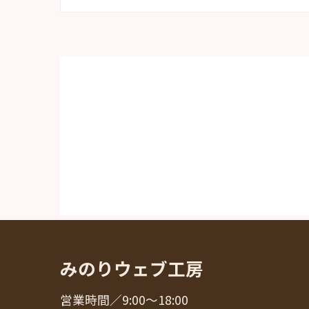
みのりウェブ工房
営業時間／9:00～18:00