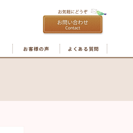
お客様の声
よくある質問