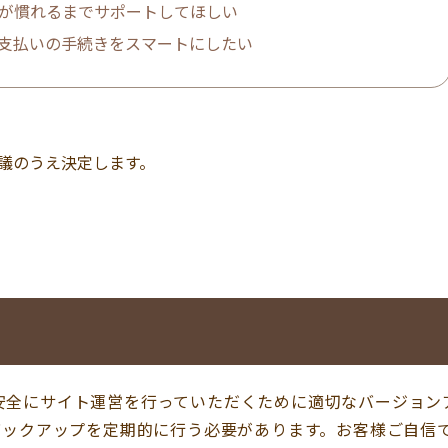
が慣れるまでサポートしてほしい
支払いの手続きをスマートにしたい
議のうえ決定します。
は、安全にサイト運営を行っていただくために適切なバージョン
バックアップを定期的に行う必要があります。お客様ご自信