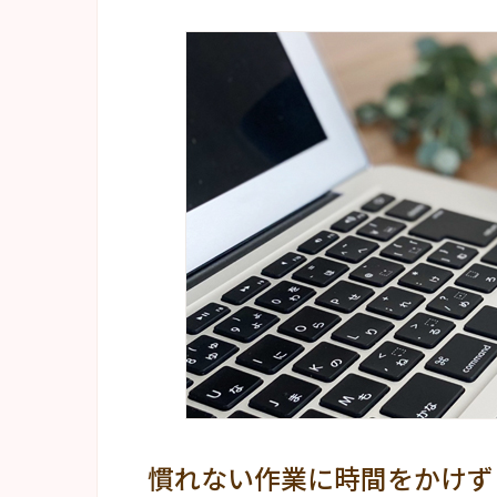
慣れない作業に時間をかけず