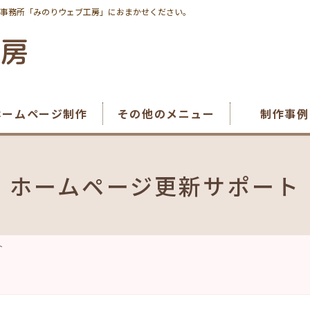
ン事務所「みのりウェブ工房」におまかせください。
ホームページ制作
その他のメニュー
制作事例
ホームページ更新サポート
ト