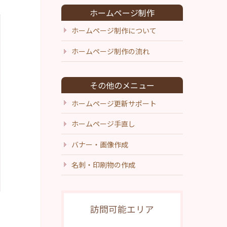
ホームページ制作
ホームページ制作について
ホームページ制作の流れ
その他のメニュー
ホームページ更新サポート
ホームページ手直し
バナー・画像作成
名刺・印刷物の作成
訪問可能エリア