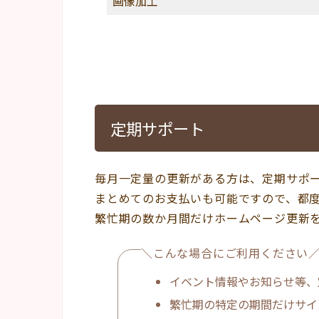
画像加工
定期サポート
毎月一定量の更新がある方は、定期サポ
まとめてのお支払いも可能ですので、都
繁忙期の数か月間だけホームページ更新
＼こんな場合にご利用ください
イベント情報やお知らせ等、
繁忙期の特定の期間だけサイ