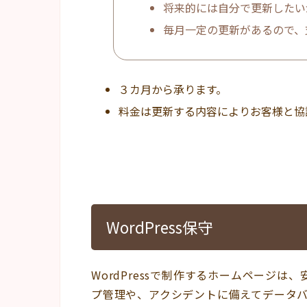
将来的には自分で更新したい
毎月一定の更新があるので、
３カ月から承ります。
料金は更新する内容によりお客様と協
WordPress保守
WordPressで制作するホームページ
プ管理や、アクシデントに備えてデータ