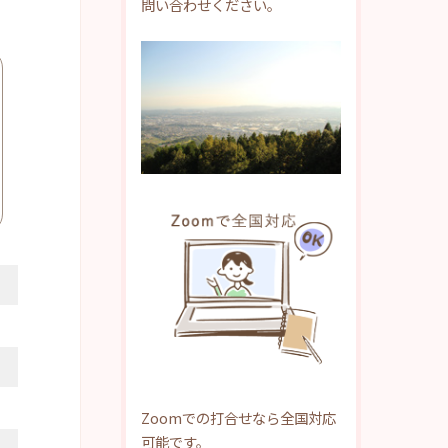
問い合わせください。
Zoomでの打合せなら全国対応
可能です。