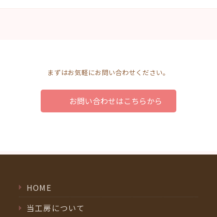
まずはお気軽にお問い合わせください。
お問い合わせはこちらから
HOME
当工房について