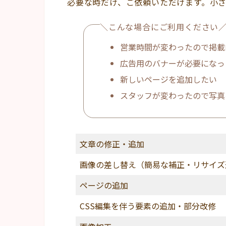
必要な時だけ、ご依頼いただけます。小
＼こんな場合にご利用ください
営業時間が変わったので掲載
広告用のバナーが必要になっ
新しいページを追加したい
スタッフが変わったので写真
文章の修正・追加
画像の差し替え（簡易な補正・リサイズ
ページの追加
CSS編集を伴う要素の追加・部分改修