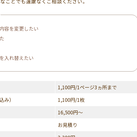
さなことでも遠慮なくご相談ください。
／
内容を変更したい
た
を入れ替えたい
1,100円/1ページ3ヵ所まで
込み）
1,100円/1枚
16,500円～
お見積り