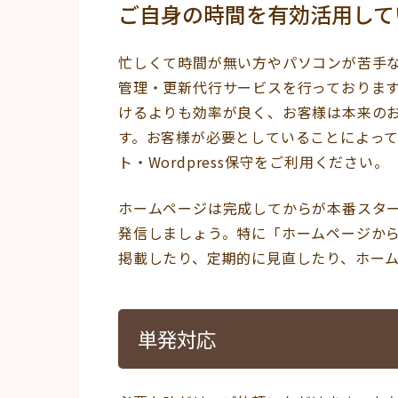
ご自身の時間を有効活用して
忙しくて時間が無い方やパソコンが苦手
管理・更新代行サービスを行っておりま
けるよりも効率が良く、お客様は本来の
す。お客様が必要としていることによっ
ト・Wordpress保守をご利用ください。
ホームページは完成してからが本番スター
発信しましょう。特に「ホームページか
掲載したり、定期的に見直したり、ホー
単発対応