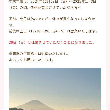
年末年始は、2024年12月29日（日）～2025年1月3日
（金）の間、冬季休業とさせていただきます。
通常、土日は休みですが、休みが長くなってしまうた
め、
前後の土日（12/28・
29
、1/4・5）は営業いたします。
29日（日）は休業させていただくことになりました。
※緊急のご連絡には対応いたします。
よろしくお願いいたします。