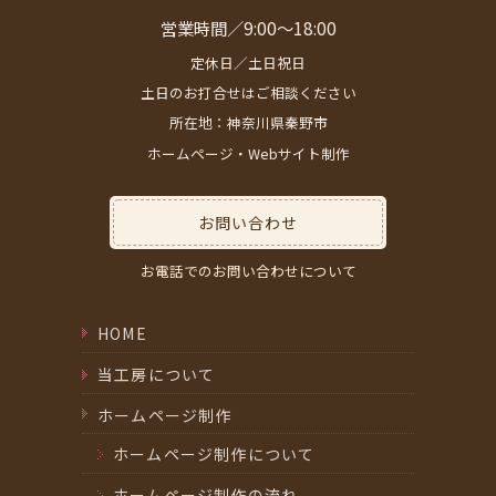
営業時間／9:00～18:00
定休日／土日祝日
土日のお打合せはご相談ください
所在地：神奈川県秦野市
ホームページ・Webサイト制作
お問い合わせ
お電話でのお問い合わせについて
HOME
当工房について
ホームページ制作
ホームページ制作について
ホームページ制作の流れ