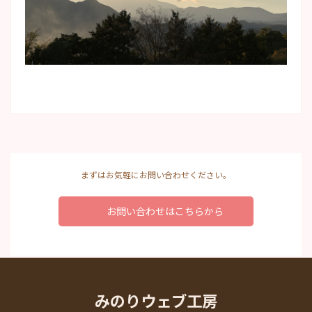
まずはお気軽にお問い合わせください。
お問い合わせはこちらから
みのりウェブ工房