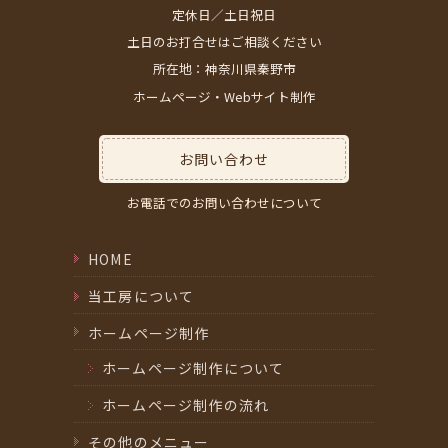
定休日／土日祝日
土日のお打合せはご相談ください
所在地：神奈川県秦野市
ホームページ・Webサイト制作
お問い合わせ
お電話でのお問い合わせについて
HOME
当工房について
ホームページ制作
ホームページ制作について
ホームページ制作の流れ
その他のメニュー