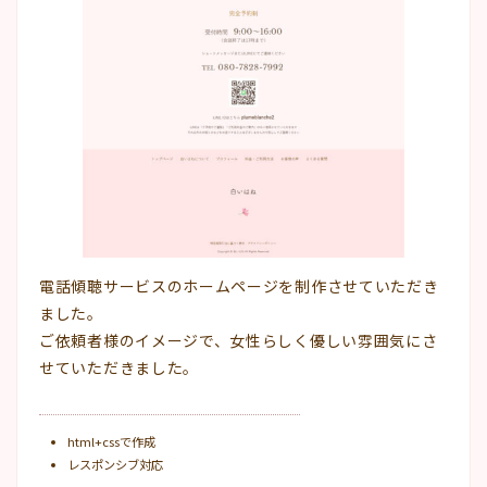
電話傾聴サービスのホームページを制作させていただき
ました。
ご依頼者様のイメージで、女性らしく優しい雰囲気にさ
せていただきました。
html+cssで作成
レスポンシブ対応