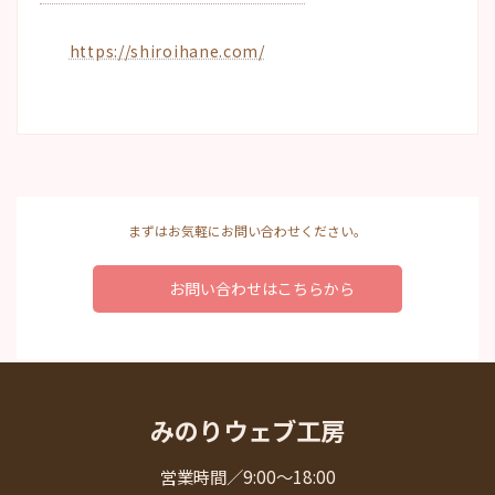
https://shiroihane.com/
まずはお気軽にお問い合わせください。
お問い合わせはこちらから
みのりウェブ工房
営業時間／9:00～18:00