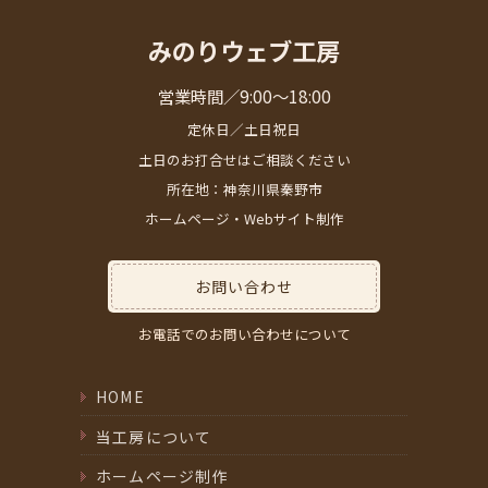
みのりウェブ工房
営業時間／9:00～18:00
定休日／土日祝日
土日のお打合せはご相談ください
所在地：神奈川県秦野市
ホームページ・Webサイト制作
お問い合わせ
お電話でのお問い合わせについて
HOME
当工房について
ホームページ制作