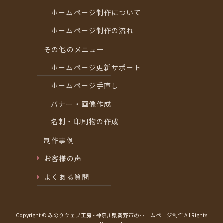
ホームページ制作について
ホームページ制作の流れ
その他のメニュー
ホームページ更新サポート
ホームページ手直し
バナー・画像作成
名刺・印刷物の作成
制作事例
お客様の声
よくある質問
Copyright © みのりウェブ工房 - 神奈川県秦野市のホームページ制作 All Rights