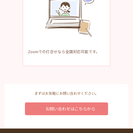
Zoomでの打合せなら全国対応可能です。
まずはお気軽にお問い合わせください。
お問い合わせはこちらから