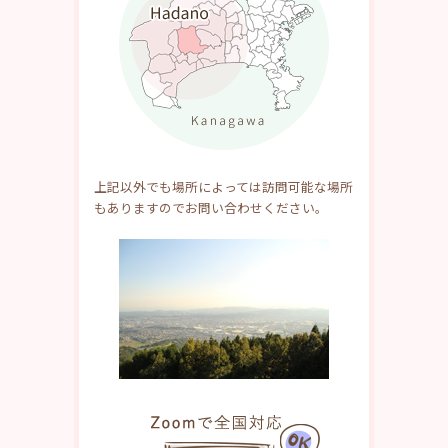
上記以外でも場所によっては訪問可能な場所
もありますのでお問い合わせください。