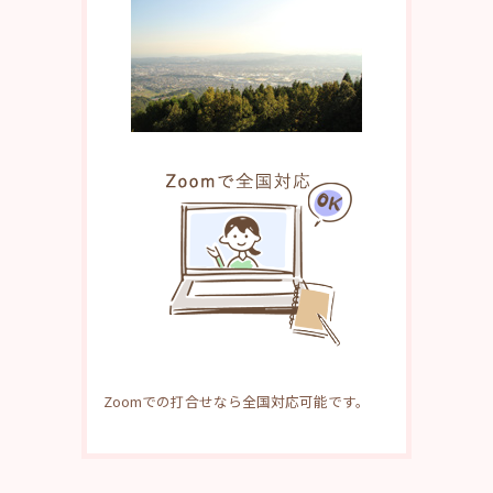
Zoomでの打合せなら全国対応可能です。