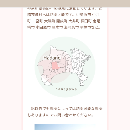
神奈川県秦野市を拠点に活動しています。近
隣市町村へは訪問可能です。伊勢原市 中井
町 二宮町 大磯町 開成町 大井町 松田町 南足
柄市 小田原市 厚木市 海老名市 平塚市など。
上記以外でも場所によっては訪問可能な場所
もありますのでお問い合わせください。