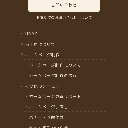
お問い合わせ
お電話でのお問い合わせについて
HOME
当工房について
ホームページ制作
ホームページ制作について
ホームページ制作の流れ
その他のメニュー
ホームページ更新サポート
ホームページ手直し
バナー・画像作成
名刺・印刷物の作成