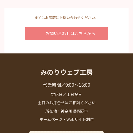
まずはお気軽にお問い合わせください。
お問い合わせはこちらから
みのりウェブ工房
営業時間／9:00～18:00
定休日／土日祝日
土日のお打合せはご相談ください
所在地：神奈川県秦野市
ホームページ・Webサイト制作